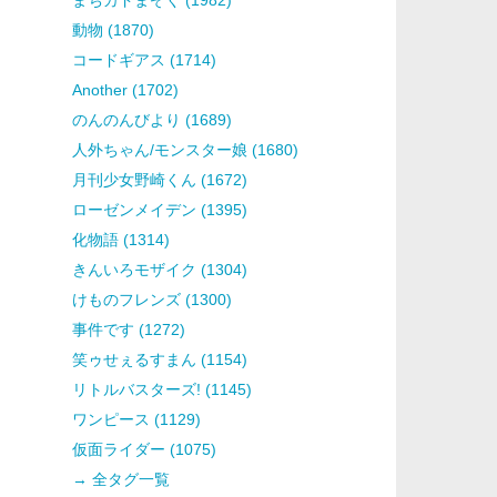
動物 (1870)
コードギアス (1714)
Another (1702)
のんのんびより (1689)
人外ちゃん/モンスター娘 (1680)
月刊少女野崎くん (1672)
ローゼンメイデン (1395)
化物語 (1314)
きんいろモザイク (1304)
けものフレンズ (1300)
事件です (1272)
笑ゥせぇるすまん (1154)
リトルバスターズ! (1145)
ワンピース (1129)
仮面ライダー (1075)
→ 全タグ一覧