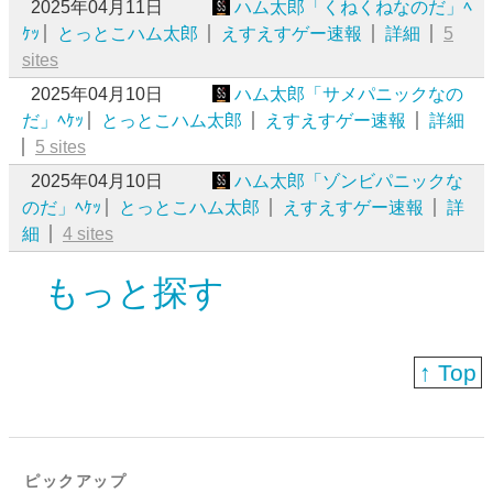
2025年04月11日
ハム太郎「くねくねなのだ」ﾍ
ｹｯ
とっとこハム太郎
えすえすゲー速報
詳細
5
sites
2025年04月10日
ハム太郎「サメパニックなの
だ」ﾍｹｯ
とっとこハム太郎
えすえすゲー速報
詳細
5 sites
2025年04月10日
ハム太郎「ゾンビパニックな
のだ」ﾍｹｯ
とっとこハム太郎
えすえすゲー速報
詳
細
4 sites
もっと探す
↑ Top
ピックアップ