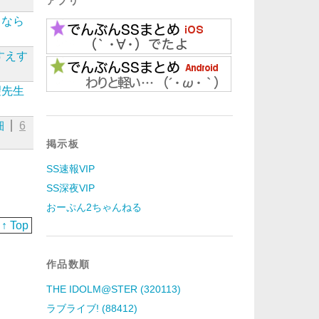
アプリ
よなら
すえす
望先生
細
6
掲示板
SS速報VIP
SS深夜VIP
おーぷん2ちゃんねる
↑ Top
作品数順
THE IDOLM@STER (320113)
ラブライブ! (88412)