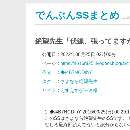
でんぶんSSまとめ
S
絶望先生「伏線、張ってます
公開日
:
2022年08月25日 02時00分
ページ
:
https://h616r825.livedoor.blog/ar
作者
:
◆/4B7NCDIhY
タグ
:
さよなら絶望先生
サイト
:
えすえすゲー速報
1: ◆/4B7NCDIhY 2016/09/25(日) 00:29:1
このSSはさよなら絶望先生のSSです。
むしろ最終回読んでないと訳分からないネ