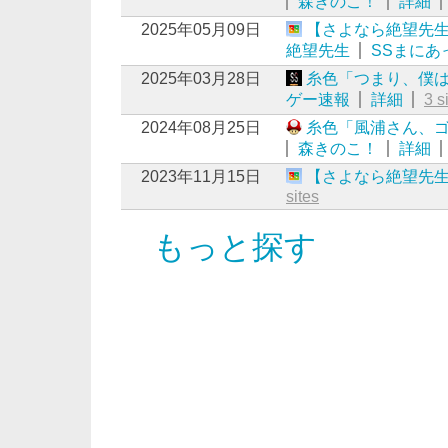
森きのこ！
詳細
2025年05月09日
【さよなら絶望先
絶望先生
SSまにあ
2025年03月28日
糸色「つまり、僕
ゲー速報
詳細
3 s
2024年08月25日
糸色「風浦さん、
森きのこ！
詳細
2023年11月15日
【さよなら絶望先
sites
もっと探す