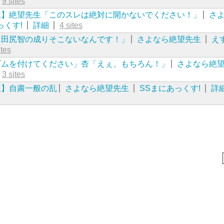
9 sites
生】絶望先生「このスレは絶対に開かないでください！」
さ
っくす!
詳細
4 sites
は田尻智の成りそこないなんです！」
さよなら絶望先生
え
ites
ゴムを付けてください」杏「えぇ、もちろん！」
さよなら絶
3 sites
生】自粛一般の乱
さよなら絶望先生
SSまにあっくす!
詳