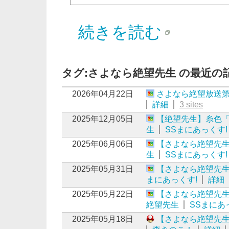
続きを読む
タグ:さよなら絶望先生 の最近の
2026年04月22日
さよなら絶望放送
詳細
3 sites
2025年12月05日
【絶望先生】糸色
生
SSまにあっくす!
2025年06月06日
【さよなら絶望先
生
SSまにあっくす!
2025年05月31日
【さよなら絶望先
まにあっくす!
詳細
2025年05月22日
【さよなら絶望先
絶望先生
SSまにあ
2025年05月18日
【さよなら絶望先