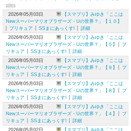
sites
2026年05月03日
【スマプリ】みゆき「ここは
Newスーパーマリオブラザーズ・Uの世界？」【１０】
プリキュア
SSまにあっくす!
詳細
2026年05月03日
【スマプリ】みゆき「ここは
Newスーパーマリオブラザーズ・Uの世界？」【５】
プ
リキュア
SSまにあっくす!
詳細
2026年05月03日
【スマプリ】みゆき「ここは
Newスーパーマリオブラザーズ・Uの世界？」【９】
プ
リキュア
SSまにあっくす!
詳細
2026年05月03日
【スマプリ】みゆき「ここは
Newスーパーマリオブラザーズ・Uの世界？」【８】
プ
リキュア
SSまにあっくす!
詳細
2026年05月03日
【スマプリ】みゆき「ここは
Newスーパーマリオブラザーズ・Uの世界？」【４】
プ
リキュア
SSまにあっくす!
詳細
2026年05月02日
【スマプリ】みゆき「ここは