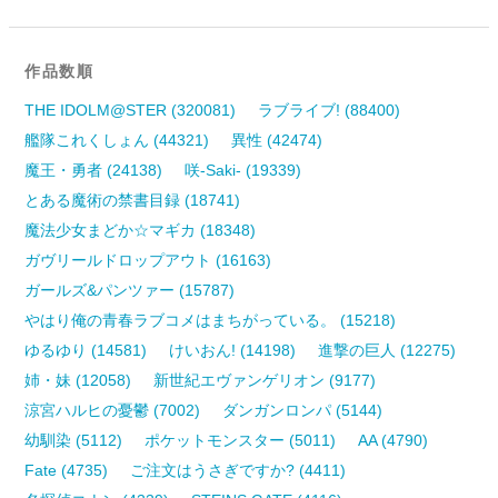
作品数順
THE IDOLM@STER (320081)
ラブライブ! (88400)
艦隊これくしょん (44321)
異性 (42474)
魔王・勇者 (24138)
咲-Saki- (19339)
とある魔術の禁書目録 (18741)
魔法少女まどか☆マギカ (18348)
ガヴリールドロップアウト (16163)
ガールズ&パンツァー (15787)
やはり俺の青春ラブコメはまちがっている。 (15218)
ゆるゆり (14581)
けいおん! (14198)
進撃の巨人 (12275)
姉・妹 (12058)
新世紀エヴァンゲリオン (9177)
涼宮ハルヒの憂鬱 (7002)
ダンガンロンパ (5144)
幼馴染 (5112)
ポケットモンスター (5011)
AA (4790)
Fate (4735)
ご注文はうさぎですか? (4411)