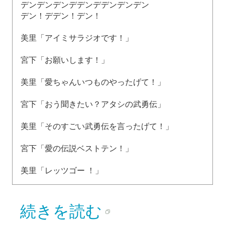
デンデンデンデデンデデンデンデン
デン！デデン！デン！
美里「アイミサラジオです！」
宮下「お願いします！」
美里「愛ちゃんいつものやったげて！」
宮下「おう聞きたい？アタシの武勇伝」
美里「そのすごい武勇伝を言ったげて！」
宮下「愛の伝説ベストテン！」
美里「レッツゴー ！」
続きを読む