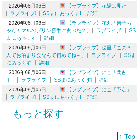
2026年08月06日
【ラブライブ】花陽は見た
ラブライブ!
SSまにあっくす!
詳細
2026年08月06日
【ラブライブ】花丸「善子ち
ゃん！マルのプリン勝手に食べた？」
ラブライブ!
SS
まにあっくす!
詳細
2026年08月06日
【ラブライブ】絵里「この３
人でお泊まり会なんて初めてね～」
ラブライブ!
SSま
にあっくす!
詳細
2026年08月06日
【ラブライブ】にこ「聞き上
手」
ラブライブ!
SSまにあっくす!
詳細
2026年08月05日
【ラブライブ】にこ「予定」
ラブライブ!
SSまにあっくす!
詳細
もっと探す
↑ Top