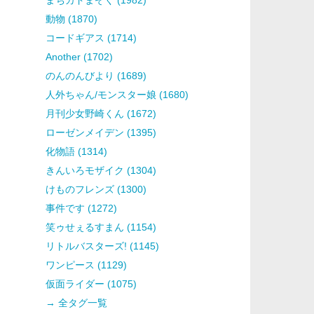
動物 (1870)
コードギアス (1714)
Another (1702)
のんのんびより (1689)
人外ちゃん/モンスター娘 (1680)
月刊少女野崎くん (1672)
ローゼンメイデン (1395)
化物語 (1314)
きんいろモザイク (1304)
けものフレンズ (1300)
事件です (1272)
笑ゥせぇるすまん (1154)
リトルバスターズ! (1145)
ワンピース (1129)
仮面ライダー (1075)
→ 全タグ一覧