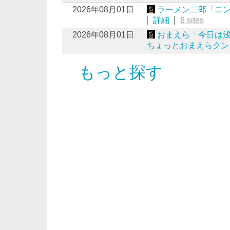
2026年08月01日
ラーメン二郎「ニ
詳細
6 sites
2026年08月01日
おまえら「今日は浅
ちょっとおまえらクン
もっと探す