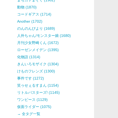
動物 (1870)
コードギアス (1714)
Another (1702)
のんのんびより (1689)
人外ちゃん/モンスター娘 (1680)
月刊少女野崎くん (1672)
ローゼンメイデン (1395)
化物語 (1314)
きんいろモザイク (1304)
けものフレンズ (1300)
事件です (1272)
笑ゥせぇるすまん (1154)
リトルバスターズ! (1145)
ワンピース (1129)
仮面ライダー (1075)
→ 全タグ一覧