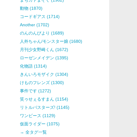
動物 (1870)
コードギアス (1714)
Another (1702)
のんのんびより (1689)
人外ちゃん/モンスター娘 (1680)
月刊少女野崎くん (1672)
ローゼンメイデン (1395)
化物語 (1314)
きんいろモザイク (1304)
けものフレンズ (1300)
事件です (1272)
笑ゥせぇるすまん (1154)
リトルバスターズ! (1145)
ワンピース (1129)
仮面ライダー (1075)
→ 全タグ一覧