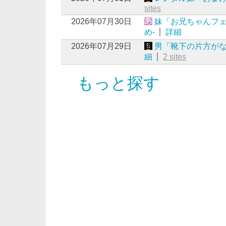
sites
2026年07月30日
妹「お兄ちゃんフェ
め-
詳細
2026年07月29日
男「靴下の片方がな
細
2 sites
もっと探す