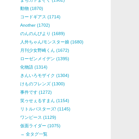
動物 (1870)
コードギアス (1714)
Another (1702)
のんのんびより (1689)
人外ちゃん/モンスター娘 (1680)
月刊少女野崎くん (1672)
ローゼンメイデン (1395)
化物語 (1314)
きんいろモザイク (1304)
けものフレンズ (1300)
事件です (1272)
笑ゥせぇるすまん (1154)
リトルバスターズ! (1145)
ワンピース (1129)
仮面ライダー (1075)
→ 全タグ一覧