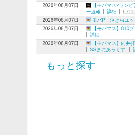
2026年08月07日
【モバマス×ワンピ
ー速報
詳細
6 site
2026年08月07日
モバP「泣き虫ユッ
2026年08月07日
【モバマス】810
詳細
2026年08月07日
【モバマス】向井拓海
SSまにあっくす!
もっと探す