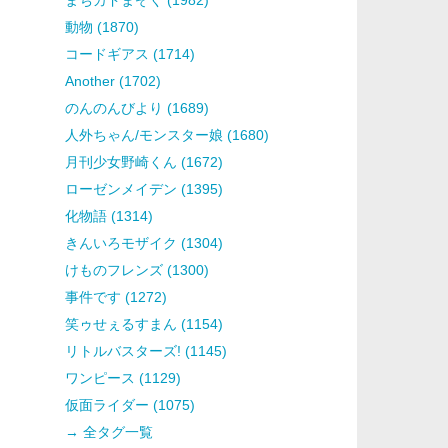
動物 (1870)
コードギアス (1714)
Another (1702)
のんのんびより (1689)
人外ちゃん/モンスター娘 (1680)
月刊少女野崎くん (1672)
ローゼンメイデン (1395)
化物語 (1314)
きんいろモザイク (1304)
けものフレンズ (1300)
事件です (1272)
笑ゥせぇるすまん (1154)
リトルバスターズ! (1145)
ワンピース (1129)
仮面ライダー (1075)
→ 全タグ一覧