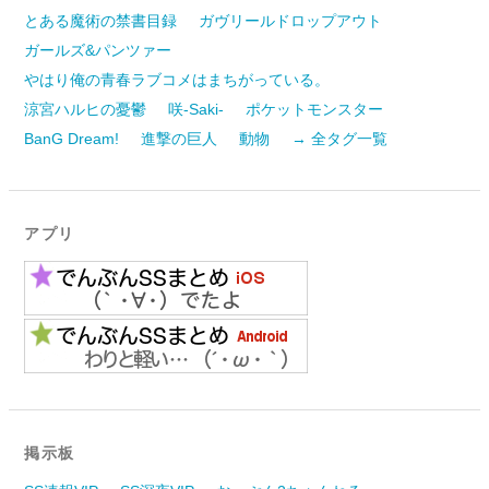
とある魔術の禁書目録
ガヴリールドロップアウト
ガールズ&パンツァー
やはり俺の青春ラブコメはまちがっている。
涼宮ハルヒの憂鬱
咲-Saki-
ポケットモンスター
BanG Dream!
進撃の巨人
動物
→ 全タグ一覧
アプリ
掲示板