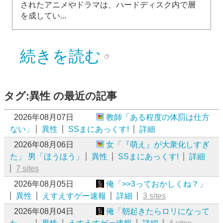
されたアニメやドラマは、ハードディスク内で層
を成してい...
続きを読む
タグ:異性 の最近の記事
2026年08月07日
教師「ある程度の体罰は仕方
ない」
異性
SSまにあっくす!
詳細
2026年08月06日
女「『萌え』が大衆化しすぎ
た」 男「ほうほう」
異性
SSまにあっくす!
詳細
7 sites
2026年08月05日
俺「>>3っておかしくね？」
異性
えすえすゲー速報
詳細
3 sites
2026年08月04日
俺「朝起きたらロリになって