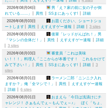
た…」
異性
えすえすゲー速報
詳細
4 sites
2026年08月04日
男「え？家の前に女の子が倒
れている……」
異性
SSまにあっくす!
詳細
2026年08月03日
お題ください、ショートショ
ートします
異性
えすえすゲー速報
詳細
3 sites
2026年08月03日
後輩「レッドがんばれ！」男
「マシンの合体だ！」
異性
えすえすゲー速報
詳細
3 sites
2026年08月03日
審査員「これは美味
い！！！」料理人「ここからが本番です！ これをかけて
みて下さい！」
異性
SSまにあっくす!
詳細
3
sites
2026年08月01日
ラーメン二郎「ニンニク入れ
ますか？」俺「全マシで！」
異性
えすえすゲー速報
詳細
6 sites
2026年08月01日
おまえら「今日は浅漬けにチ
ャレンジ！ さぁもんでぇ～もんでぇ～♪」 ぼく「ちょ、