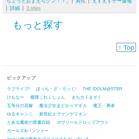
ちょっとおまえらクン！？」
異性
えすえすゲー速報
詳細
3 sites
もっと探す
↑ Top
ピックアップ
ラブライブ!
ぼっち・ざ・ろっく!
THE IDOLM@STER
けもなー
艦隊これくしょん
まちカドまぞく
五等分の花嫁
魔法少女まどか☆マギカ
魔王・勇者
ゆるキャン△
新世紀エヴァンゲリオン
とある魔術の禁書目録
ガヴリールドロップアウト
ガールズ&パンツァー
やはり俺の青春ラブコメはまちがっている。