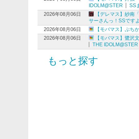
IDOLM@STER
SS
2026年08月06日
【デレマス】紗南
サーさんっ！SSですよ
2026年08月06日
【モバマス】ぷちか
2026年08月06日
【モバマス】鷺沢文
THE IDOLM@STER
もっと探す