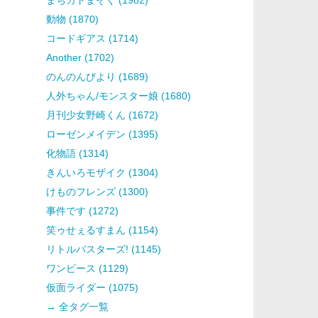
動物 (1870)
コードギアス (1714)
Another (1702)
のんのんびより (1689)
人外ちゃん/モンスター娘 (1680)
月刊少女野崎くん (1672)
ローゼンメイデン (1395)
化物語 (1314)
きんいろモザイク (1304)
けものフレンズ (1300)
事件です (1272)
笑ゥせぇるすまん (1154)
リトルバスターズ! (1145)
ワンピース (1129)
仮面ライダー (1075)
→ 全タグ一覧