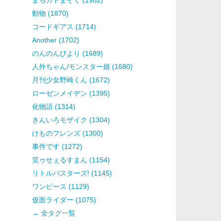
動物 (1870)
コードギアス (1714)
Another (1702)
のんのんびより (1689)
人外ちゃん/モンスター娘 (1680)
月刊少女野崎くん (1672)
ローゼンメイデン (1395)
化物語 (1314)
きんいろモザイク (1304)
けものフレンズ (1300)
事件です (1272)
笑ゥせぇるすまん (1154)
リトルバスターズ! (1145)
ワンピース (1129)
仮面ライダー (1075)
→ 全タグ一覧