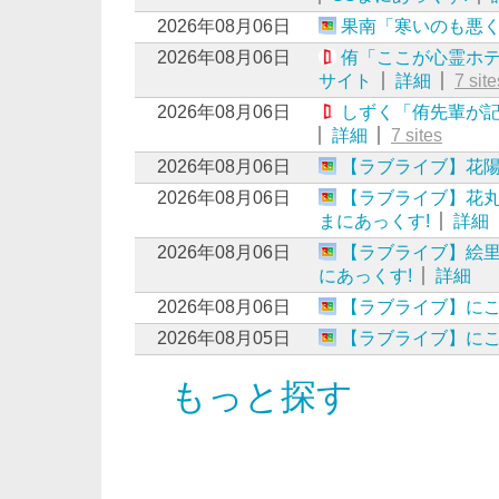
2026年08月06日
果南「寒いのも悪
2026年08月06日
侑「ここが心霊ホテル
サイト
詳細
7 site
2026年08月06日
しずく「侑先輩が
詳細
7 sites
2026年08月06日
【ラブライブ】花
2026年08月06日
【ラブライブ】花
まにあっくす!
詳細
2026年08月06日
【ラブライブ】絵
にあっくす!
詳細
2026年08月06日
【ラブライブ】に
2026年08月05日
【ラブライブ】に
もっと探す