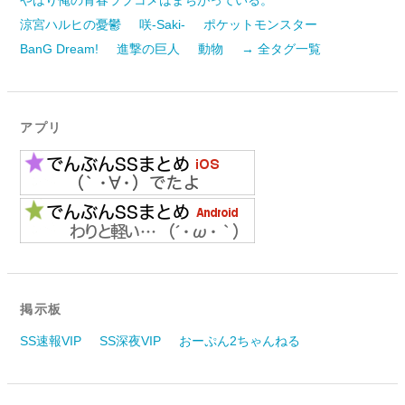
涼宮ハルヒの憂鬱
咲-Saki-
ポケットモンスター
BanG Dream!
進撃の巨人
動物
→ 全タグ一覧
アプリ
掲示板
SS速報VIP
SS深夜VIP
おーぷん2ちゃんねる