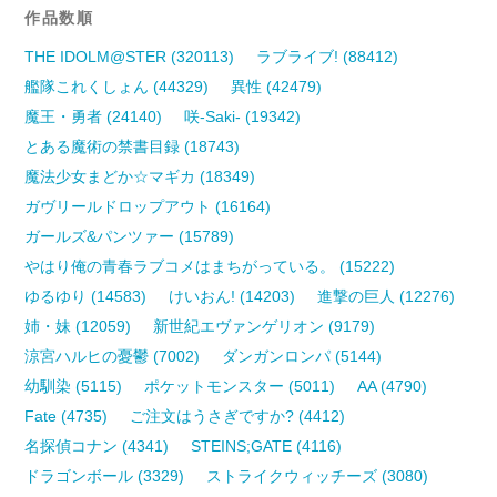
作品数順
THE IDOLM@STER (320113)
ラブライブ! (88412)
艦隊これくしょん (44329)
異性 (42479)
魔王・勇者 (24140)
咲-Saki- (19342)
とある魔術の禁書目録 (18743)
魔法少女まどか☆マギカ (18349)
ガヴリールドロップアウト (16164)
ガールズ&パンツァー (15789)
やはり俺の青春ラブコメはまちがっている。 (15222)
ゆるゆり (14583)
けいおん! (14203)
進撃の巨人 (12276)
姉・妹 (12059)
新世紀エヴァンゲリオン (9179)
涼宮ハルヒの憂鬱 (7002)
ダンガンロンパ (5144)
幼馴染 (5115)
ポケットモンスター (5011)
AA (4790)
Fate (4735)
ご注文はうさぎですか? (4412)
名探偵コナン (4341)
STEINS;GATE (4116)
ドラゴンボール (3329)
ストライクウィッチーズ (3080)