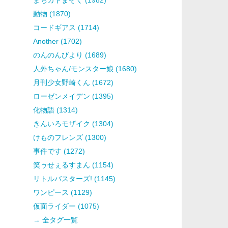
動物 (1870)
コードギアス (1714)
Another (1702)
のんのんびより (1689)
人外ちゃん/モンスター娘 (1680)
月刊少女野崎くん (1672)
ローゼンメイデン (1395)
化物語 (1314)
きんいろモザイク (1304)
けものフレンズ (1300)
事件です (1272)
笑ゥせぇるすまん (1154)
リトルバスターズ! (1145)
ワンピース (1129)
仮面ライダー (1075)
→ 全タグ一覧