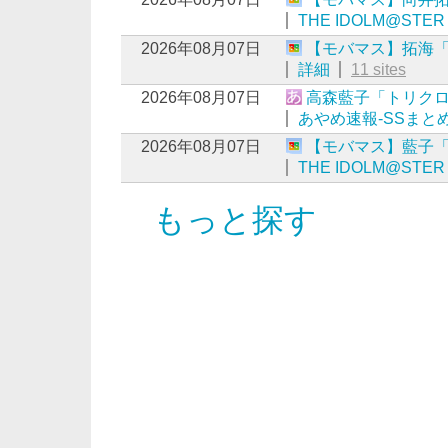
THE IDOLM@STER
2026年08月07日
【モバマス】拓海
詳細
11 sites
2026年08月07日
高森藍子「トリク
あやめ速報-SSまとめ
2026年08月07日
【モバマス】藍子
THE IDOLM@STER
もっと探す