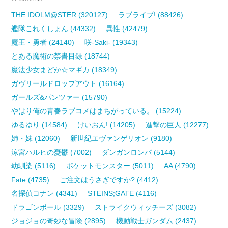
THE IDOLM@STER (320127)
ラブライブ! (88426)
艦隊これくしょん (44332)
異性 (42479)
魔王・勇者 (24140)
咲-Saki- (19343)
とある魔術の禁書目録 (18744)
魔法少女まどか☆マギカ (18349)
ガヴリールドロップアウト (16164)
ガールズ&パンツァー (15790)
やはり俺の青春ラブコメはまちがっている。 (15224)
ゆるゆり (14584)
けいおん! (14205)
進撃の巨人 (12277)
姉・妹 (12060)
新世紀エヴァンゲリオン (9180)
涼宮ハルヒの憂鬱 (7002)
ダンガンロンパ (5144)
幼馴染 (5116)
ポケットモンスター (5011)
AA (4790)
Fate (4735)
ご注文はうさぎですか? (4412)
名探偵コナン (4341)
STEINS;GATE (4116)
ドラゴンボール (3329)
ストライクウィッチーズ (3082)
ジョジョの奇妙な冒険 (2895)
機動戦士ガンダム (2437)