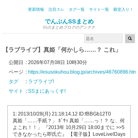
更新情報
注目スレ
タグ一覧
サイト一覧
殿堂入り！
でんぶんSSまとめ
SSのまとめブログのアンテナ
【ラブライブ】真姫「何かしら……？ これ」
公開日
:
2026年07月08日 10時30分
ページ
:
https://esusokuhou.blog.jp/archives/46760896.htm
タグ
:
ラブライブ!
サイト
:
SSまにあっくす!
1: 2013/10/28(月) 21:18:14.12 ID:fBBGb12T0
真姫「……手紙？」 ｶﾞｻｯ 真姫「……っ！？ な、何
よこれ！！」 『2013年 10月29日 18:00までに >>5
できなかったら即氏亡』 【電子版】LoveLive!Days