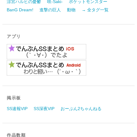
涼宮ハルヒの憂鬱
咲-Saki-
ポケットモンスター
BanG Dream!
進撃の巨人
動物
→ 全タグ一覧
アプリ
掲示板
SS速報VIP
SS深夜VIP
おーぷん2ちゃんねる
作品数順