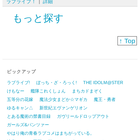
ラブライブ！
詳細
もっと探す
↑ Top
ピックアップ
ラブライブ!
ぼっち・ざ・ろっく!
THE IDOLM@STER
けもなー
艦隊これくしょん
まちカドまぞく
五等分の花嫁
魔法少女まどか☆マギカ
魔王・勇者
ゆるキャン△
新世紀エヴァンゲリオン
とある魔術の禁書目録
ガヴリールドロップアウト
ガールズ&パンツァー
やはり俺の青春ラブコメはまちがっている。