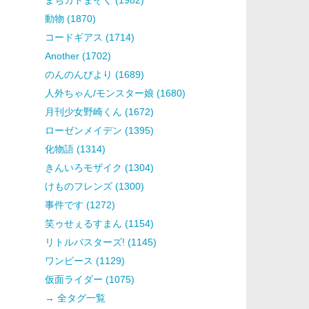
動物 (1870)
コードギアス (1714)
Another (1702)
のんのんびより (1689)
人外ちゃん/モンスター娘 (1680)
月刊少女野崎くん (1672)
ローゼンメイデン (1395)
化物語 (1314)
きんいろモザイク (1304)
けものフレンズ (1300)
事件です (1272)
笑ゥせぇるすまん (1154)
リトルバスターズ! (1145)
ワンピース (1129)
仮面ライダー (1075)
→ 全タグ一覧