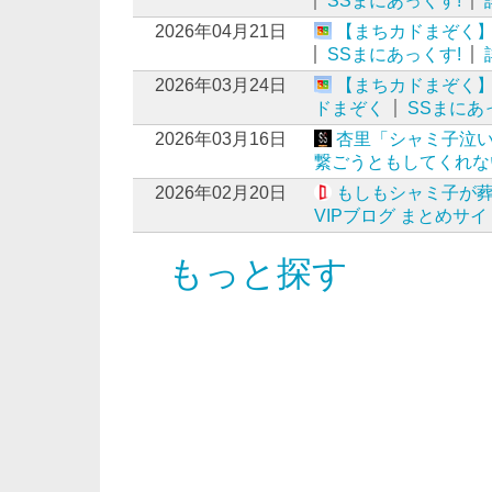
SSまにあっくす!
2026年04月21日
【まちカドまぞく
SSまにあっくす!
2026年03月24日
【まちカドまぞく
ドまぞく
SSまにあ
2026年03月16日
杏里「シャミ子泣
繋ごうともしてくれな
2026年02月20日
もしもシャミ子が
VIPブログ まとめサイ
もっと探す