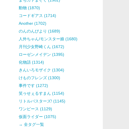
動物 (1870)
コードギアス (1714)
Another (1702)
のんのんびより (1689)
人外ちゃん/モンスター娘 (1680)
月刊少女野崎くん (1672)
ローゼンメイデン (1395)
化物語 (1314)
きんいろモザイク (1304)
けものフレンズ (1300)
事件です (1272)
笑ゥせぇるすまん (1154)
リトルバスターズ! (1145)
ワンピース (1129)
仮面ライダー (1075)
→ 全タグ一覧