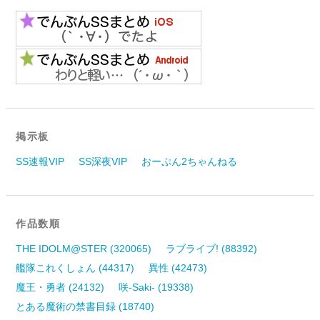
掲示板
SS速報VIP
SS深夜VIP
おーぷん2ちゃんねる
作品数順
THE IDOLM@STER (320065)
ラブライブ! (88392)
艦隊これくしょん (44317)
異性 (42473)
魔王・勇者 (24132)
咲-Saki- (19338)
とある魔術の禁書目録 (18740)