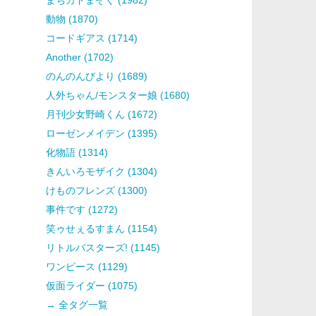
動物 (1870)
コードギアス (1714)
Another (1702)
のんのんびより (1689)
人外ちゃん/モンスター娘 (1680)
月刊少女野崎くん (1672)
ローゼンメイデン (1395)
化物語 (1314)
きんいろモザイク (1304)
けものフレンズ (1300)
事件です (1272)
笑ゥせぇるすまん (1154)
リトルバスターズ! (1145)
ワンピース (1129)
仮面ライダー (1075)
→ 全タグ一覧