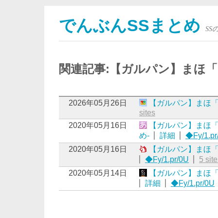
でんぶんSSまとめ
S
関連記事:【ガルパン】まほ
2026年05月26日
【ガルパン】まほ
sites
2020年05月16日
【ガルパン】まほ「
め-
詳細
◆Fy/1.pr
2020年05月16日
【ガルパン】まほ「
◆Fy/1.pr/0U
5 sit
2020年05月14日
【ガルパン】まほ「
詳細
◆Fy/1.pr/0U