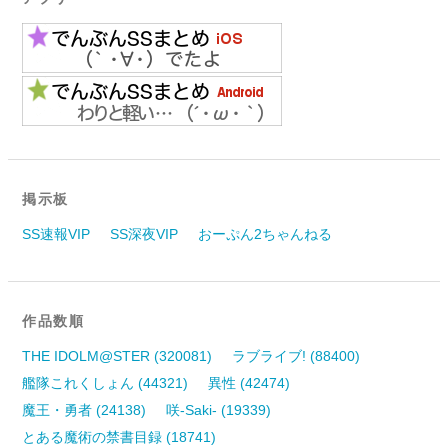
掲示板
SS速報VIP
SS深夜VIP
おーぷん2ちゃんねる
作品数順
THE IDOLM@STER (320081)
ラブライブ! (88400)
艦隊これくしょん (44321)
異性 (42474)
魔王・勇者 (24138)
咲-Saki- (19339)
とある魔術の禁書目録 (18741)