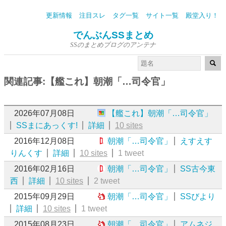
更新情報
注目スレ
タグ一覧
サイト一覧
殿堂入り！
でんぶんSSまとめ
SSのまとめブログのアンテナ
関連記事:【艦これ】朝潮「…司令官」
2026年07月08日
【艦これ】朝潮「…司令官」
SSまにあっくす!
詳細
10 sites
2016年12月08日
朝潮「…司令官」
えすえす
りんくす
詳細
10 sites
1 tweet
2016年02月16日
朝潮「…司令官」
SS古今東
西
詳細
10 sites
2 tweet
2015年09月29日
朝潮「…司令官」
SSびより
詳細
10 sites
1 tweet
2015年08月23日
朝潮「…司令官」
アムネジ