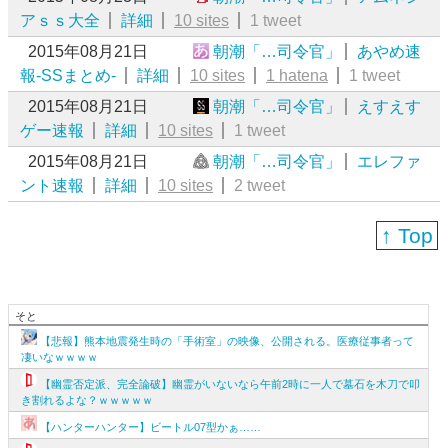
アｓｓ大全
詳細
10 sites
1 tweet
2015年08月21日
朝潮「…司令官」
あやめ速
報-SSまとめ-
詳細
10 sites
1 hatena
1 tweet
2015年08月21日
朝潮「…司令官」
えすえす
ゲー速報
詳細
10 sites
1 tweet
2015年08月21日
朝潮「…司令官」
エレファ
ント速報
詳細
10 sites
2 tweet
↑ Top
そと
【悲報】熊本地震発生時の「手術室」の映像、公開される。医療従事者って
凄いなｗｗｗｗ
【幽霊否定派、完全論破】幽霊がいないなら午前2時に一人で墓石を木刀で叩
き割れるよな？ｗｗｗｗｗ
【ハンターハンター】ビートル07型かぁ……