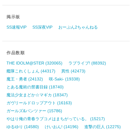
掲示板
SS速報VIP
SS深夜VIP
おーぷん2ちゃんねる
作品数順
THE IDOLM@STER (320065)
ラブライブ! (88392)
艦隊これくしょん (44317)
異性 (42473)
魔王・勇者 (24132)
咲-Saki- (19338)
とある魔術の禁書目録 (18740)
魔法少女まどか☆マギカ (18347)
ガヴリールドロップアウト (16163)
ガールズ&パンツァー (15786)
やはり俺の青春ラブコメはまちがっている。 (15217)
ゆるゆり (14580)
けいおん! (14196)
進撃の巨人 (12275)