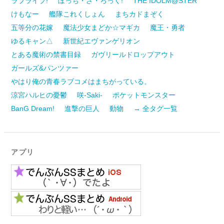
ラブライブ!
ぼっち・ざ・ろっく!
THE IDOLM@STER
けもなー
艦隊これくしょん
まちカドまぞく
五等分の花嫁
魔法少女まどか☆マギカ
魔王・勇者
ゆるキャン△
新世紀エヴァンゲリオン
とある魔術の禁書目録
ガヴリールドロップアウト
ガールズ&パンツァー
やはり俺の青春ラブコメはまちがっている。
涼宮ハルヒの憂鬱
咲-Saki-
ポケットモンスター
BanG Dream!
進撃の巨人
動物
→ 全タグ一覧
アプリ