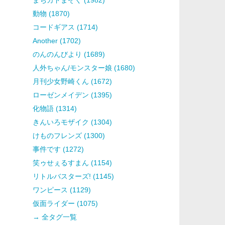
動物 (1870)
コードギアス (1714)
Another (1702)
のんのんびより (1689)
人外ちゃん/モンスター娘 (1680)
月刊少女野崎くん (1672)
ローゼンメイデン (1395)
化物語 (1314)
きんいろモザイク (1304)
けものフレンズ (1300)
事件です (1272)
笑ゥせぇるすまん (1154)
リトルバスターズ! (1145)
ワンピース (1129)
仮面ライダー (1075)
→ 全タグ一覧