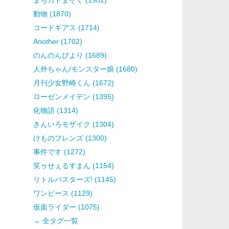
動物 (1870)
コードギアス (1714)
Another (1702)
のんのんびより (1689)
人外ちゃん/モンスター娘 (1680)
月刊少女野崎くん (1672)
ローゼンメイデン (1395)
化物語 (1314)
きんいろモザイク (1304)
けものフレンズ (1300)
事件です (1272)
笑ゥせぇるすまん (1154)
リトルバスターズ! (1145)
ワンピース (1129)
仮面ライダー (1075)
→ 全タグ一覧