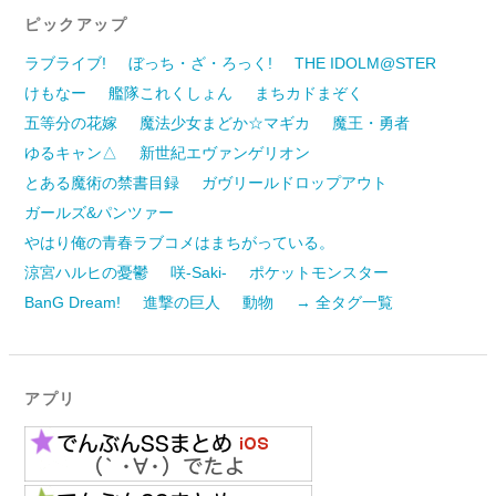
ピックアップ
ラブライブ!
ぼっち・ざ・ろっく!
THE IDOLM@STER
けもなー
艦隊これくしょん
まちカドまぞく
五等分の花嫁
魔法少女まどか☆マギカ
魔王・勇者
ゆるキャン△
新世紀エヴァンゲリオン
とある魔術の禁書目録
ガヴリールドロップアウト
ガールズ&パンツァー
やはり俺の青春ラブコメはまちがっている。
涼宮ハルヒの憂鬱
咲-Saki-
ポケットモンスター
BanG Dream!
進撃の巨人
動物
→ 全タグ一覧
アプリ