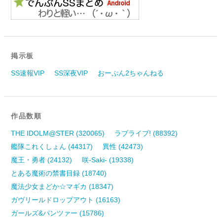
掲示板
SS速報VIP
SS深夜VIP
おーぷん2ちゃんねる
作品数順
THE IDOLM@STER (320065)
ラブライブ! (88392)
艦隊これくしょん (44317)
異性 (42473)
魔王・勇者 (24132)
咲-Saki- (19338)
とある魔術の禁書目録 (18740)
魔法少女まどか☆マギカ (18347)
ガヴリールドロップアウト (16163)
ガールズ&パンツァー (15786)