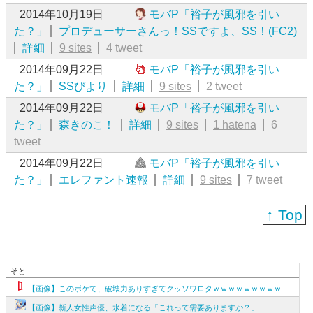
2014年10月19日
モバP「裕子が風邪を引い
た？」
プロデューサーさんっ！SSですよ、SS！(FC2)
詳細
9 sites
4 tweet
2014年09月22日
モバP「裕子が風邪を引い
た？」
SSびより
詳細
9 sites
2 tweet
2014年09月22日
モバP「裕子が風邪を引い
た？」
森きのこ！
詳細
9 sites
1 hatena
6
tweet
2014年09月22日
モバP「裕子が風邪を引い
た？」
エレファント速報
詳細
9 sites
7 tweet
↑ Top
そと
【画像】このボケて、破壊力ありすぎてクッソワロタｗｗｗｗｗｗｗｗｗ
【画像】新人女性声優、水着になる「これって需要ありますか？」