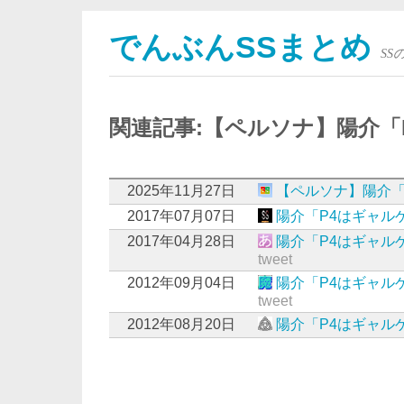
でんぶんSSまとめ
S
関連記事:【ペルソナ】陽介「
2025年11月27日
【ペルソナ】陽介「
2017年07月07日
陽介「P4はギャル
2017年04月28日
陽介「P4はギャル
tweet
2012年09月04日
陽介「P4はギャル
tweet
2012年08月20日
陽介「P4はギャル