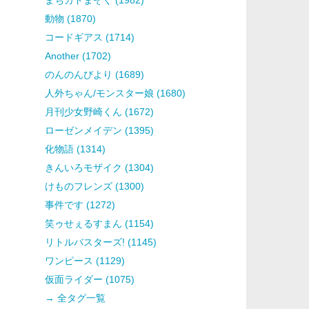
動物 (1870)
コードギアス (1714)
Another (1702)
のんのんびより (1689)
人外ちゃん/モンスター娘 (1680)
月刊少女野崎くん (1672)
ローゼンメイデン (1395)
化物語 (1314)
きんいろモザイク (1304)
けものフレンズ (1300)
事件です (1272)
笑ゥせぇるすまん (1154)
リトルバスターズ! (1145)
ワンピース (1129)
仮面ライダー (1075)
→ 全タグ一覧