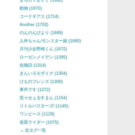
動物 (1870)
コードギアス (1714)
Another (1702)
のんのんびより (1689)
人外ちゃん/モンスター娘 (1680)
月刊少女野崎くん (1672)
ローゼンメイデン (1395)
化物語 (1314)
きんいろモザイク (1304)
けものフレンズ (1300)
事件です (1272)
笑ゥせぇるすまん (1154)
リトルバスターズ! (1145)
ワンピース (1129)
仮面ライダー (1075)
→ 全タグ一覧